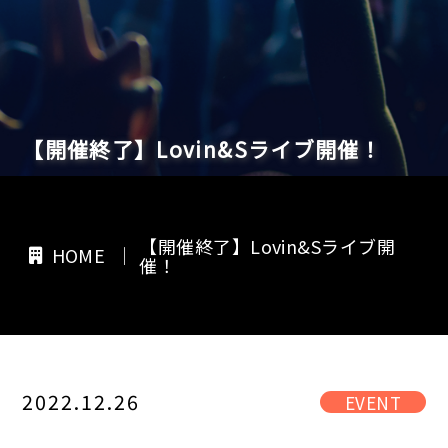
【開催終了】Lovin&Sライブ開催！
【開催終了】Lovin&Sライブ開
HOME
催！
2022.12.26
EVENT