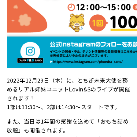
2022年12月29日（木）に、とちぎ未来大使を務
めるリアル姉妹ユニットLovin&Sのライブが開催
されます！
1部は11:30～、2部は14:30～スタートです。
また、当日は1年間の感謝を込めて「おもち詰め
放題」も開催されます。