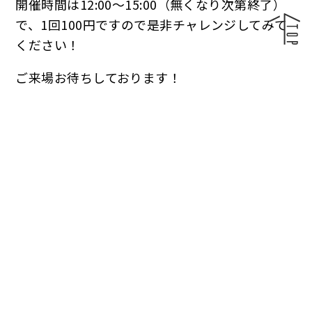
開催時間は12:00〜15:00（無くなり次第終了）
で、1回100円ですので是非チャレンジしてみて
ください！
ご来場お待ちしております！
お知らせ一覧