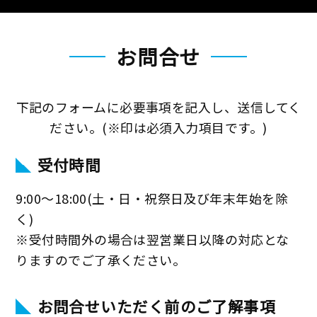
お問合せ
下記のフォームに必要事項を記入し、送信してく
ださい。(※印は必須入力項目です。)
受付時間
9:00～18:00(土・日・祝祭日及び年末年始を除
く)
※受付時間外の場合は翌営業日以降の対応とな
りますのでご了承ください。
お問合せいただく前のご了解事項