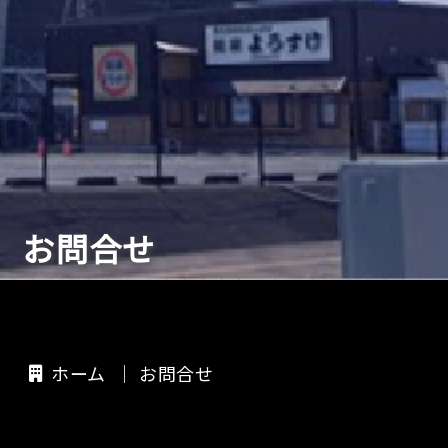
お問合せ
ホーム
お問合せ