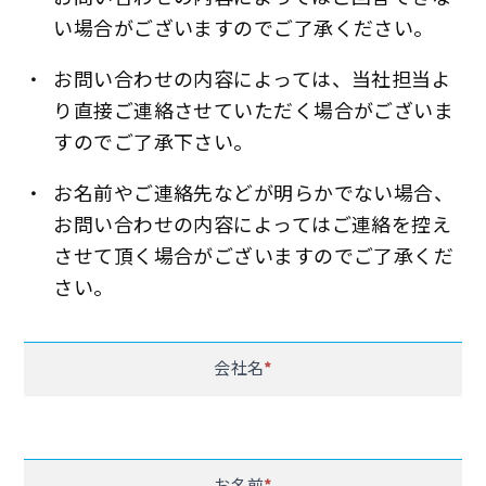
い場合がございますのでご了承ください。
・
お問い合わせの内容によっては、当社担当よ
り直接ご連絡させていただく場合がございま
すのでご了承下さい。
・
お名前やご連絡先などが明らかでない場合、
お問い合わせの内容によってはご連絡を控え
させて頂く場合がございますのでご了承くだ
さい。
お
会社名
*
問
合
せ
フ
お名前
*