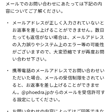
メールでのお問い合わせにあたっては下記の内
容についてご了解ください。
・
メールアドレスが正しく入力されていないと
お返事を差し上げることができません。数日
たっても返信がない場合は、メールアドレス
の入力誤りやシステム上のエラー等の可能性
がございますので、大変恐縮ですが再度お問
い合わせ下さい。
・
携帯電話のメールアドレスでお問い合わせい
ただいた場合、メールの受信制限をされてい
ると、お返事を差し上げることができませ
ん。@phoedra.jpからのメールを受信許可す
る設定にしてください。
・
お問い合わせの内容によってはご回答できな