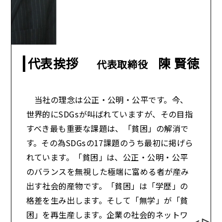
代表挨拶
陳 賢徳
代表取締役
当社の理念は公正・公明・公平です。今、
世界的にSDGsが叫ばれていますが、その目指
すべき最も重要な課題は、「貧困」の解消で
す。その為SDGsの17課題のうち最初に掲げら
れています。「貧困」は、公正・公明・公平
のバランスを無視した極端に富める者が産み
出す社会的産物です。「貧困」は「学歴」の
格差を生み出します。そして「無学」が「貧
困」を再生産します。企業の社会的ネットワ