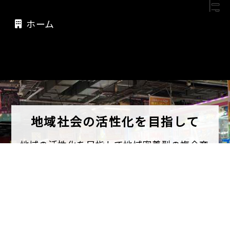
ホーム
地域社会の活性化を目指して
地域の活性化を目指して地域密着型の複合商
業施設をプロデュースする企業です。
ショッピングやフードショップなどの様々な
サービスを加えて、
誰もが楽しめるスペース
の創造を通して地域社会の活性化を目指して